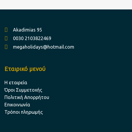
Akadimias 95
0030 2103822469
megaholidays@hotmail.com
Εταιρικό μενού
Η εταιρεία
Όροι Συμμετοχής
Πολιτική Απορρήτου
Επικοινωνία
Τρόποι πληρωμής