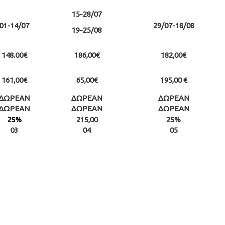
15-28/07
01-14/07
29/07-18/08
19-25/08
148.00€
186,00€
182,00€
161,00€
65,00€
195,00 €
ΔΩΡΕΑΝ
ΔΩΡΕΑΝ
ΔΩΡΕΑΝ
ΔΩΡΕΑΝ
ΔΩΡΕΑΝ
ΔΩΡΕΑΝ
25%
215,00
25%
03
04
05