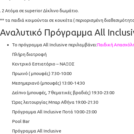
. 2 Ατόμα σε superior Δίκλινο δωμάτιο.
** τα παιδιά κοιμούνται σε κουκέτα ( περιορισμένη διαθεσιμότητα
Αναλυτικό Πρόγραμμα All Inclusi
Το πρόγραμμα All Inclusive περιλαμβάνει:
Παιδική Απασχόλη
Πλήρη διατροφή
Κεντρικό Εστιατόριο – ΝΑΞΟΣ
Πρωινό ( μπουφές) 7:30-10:00
Μεσημεριανό (μπουφές) 13:00-14:30
Δείπνο (μπουφές, 7 θεματικές βραδιές) 19:30-23:00
Ώρες λειτουργίας Μπαρ Αθήνα 19:00-21:30
Πρόγραμμα All Inclusive Ποτά 10:00-23:00
Pool Bar
Πρόγραμμα All Inclusive