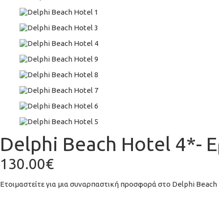
Delphi Beach Hotel 4*- 
130.00€
Ετοιμαστείτε για μια συναρπαστική προσφορά στο Delphi Beach 