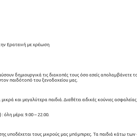
την Ερατεινή με χρέωση
αύσουν δημιουργικά τις διακοπές τους όσο εσείς απολαμβάνετε τ
στον παιδότοπό του ξενοδοχείου μας.
ικρά και μεγαλύτερα παιδιά. Διαθέτει ειδικές κούνιες ασφαλείας
όλη μέρα: 9.00 – 22.00.
 υποδέχεται τους μικρούς μας μπόμπιρες. Τα παιδιά κάτω των 4 