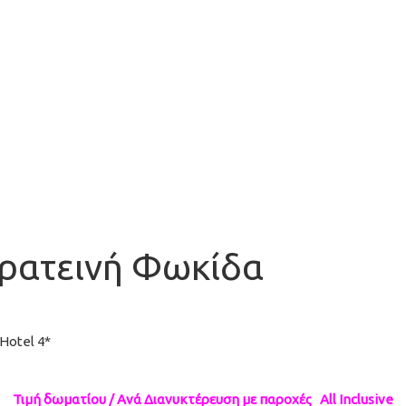
Ερατεινή Φωκίδα
Hotel 4*
Τιμή δωματίου / Ανά Διανυκτέρευση με παροχές All Inclusive