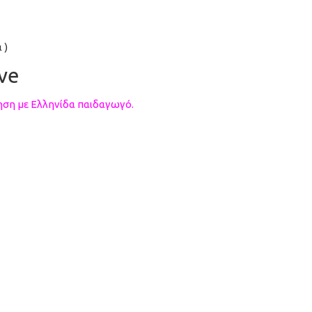
 )
ve
ση με Ελληνίδα παιδαγωγό.