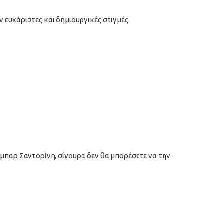
 ευχάριστες και δημιουργικές στιγμές.
μπαρ Σαντορίνη, σίγουρα δεν θα μπορέσετε να την