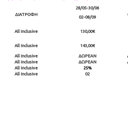
28/05-30/06
ΔΙΑΤΡΟΦΗ
02-08/09
All Inclusive
130,00€
All Inclusive
143,00€
All Inclusive
ΔΩΡΕΑΝ
All Inclusive
ΔΩΡΕΑΝ
All Inclusive
25%
All Inclusive
02