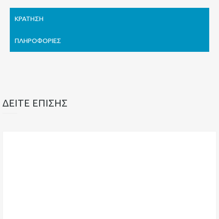
ΚΡΆΤΗΣΗ
ΠΛΗΡΟΦΟΡΊΕΣ
ΔΕΙΤΕ ΕΠΙΣΗΣ