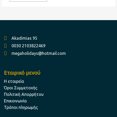
Akadimias 95
0030 2103822469
megaholidays@hotmail.com
Εταιρικό μενού
Η εταιρεία
Όροι Συμμετοχής
Πολιτική Απορρήτου
Επικοινωνία
Τρόποι πληρωμής