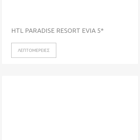
HTL PARADISE RESORT EVIA 5*
ΛΕΠΤΟΜΕΡΕΙΕΣ