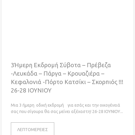
3Ήμερη Εκδρομή Σύβοτα – Πρέβεζα
-Λευκάδα – Πάργα – Κρουαζιέρα –
Κεφαλονιά -Πόρτο Κατσίκι – Σκορπιός !!!
26-28 ΙΟΥΝΙΟΥ
Μια 3 ήμερη οδική εκδρομή για εσάς και την οικογένειά
σας που σίγουρα θα σας μείνει αξέχαστη! 26-28 ΙΟΥΝΙΟΥ
ΛΕΠΤΟΜΕΡΕΙΕΣ