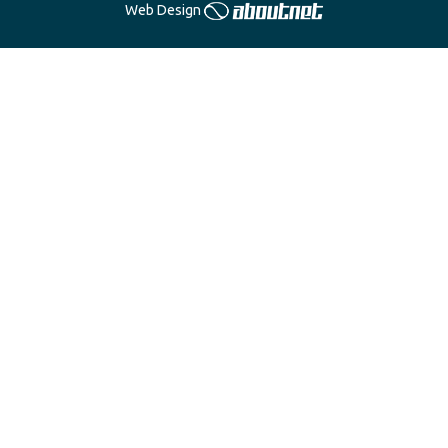
Web Design