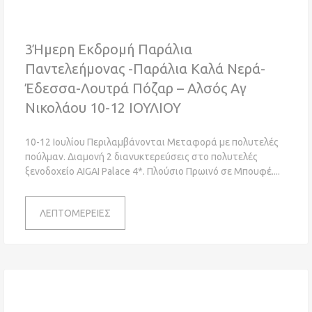
3Ήμερη Εκδρομή Παράλια
Παντελεήμονας -Παράλια Καλά Νερά-
Έδεσσα-Λουτρά Πόζαρ – Αλσός Αγ
Νικολάου 10-12 ΙΟΥΛΙΟΥ
10-12 Ιουλίου Περιλαμβάνονται Μεταφορά με πολυτελές
πούλμαν. Διαμονή 2 διανυκτερεύσεις στο πολυτελές
ξενοδοχείο AIGAI Palace 4*. Πλούσιο Πρωινό σε Μπουφέ.
ΛΕΠΤΟΜΕΡΕΙΕΣ