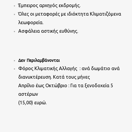
Έμπειρος αρχηγός εκδρομής.
Όλες οι μεταφορές με ιδιόκτητα Κλιματιζόμενα
λεωφορεία.
Ασφάλεια αστικής ευθύνης.
Δεν Περιλαμβάνονται
Φόρος Κλιματικής Αλλαγής : ανά δωμάτιο ανά
διανυκτέρευση. Κατά τους μήνες
Απρίλιο έως Οκτώβριο : Για τα ξενοδοχεία 5
αστέρων
(15,00) ευρώ.