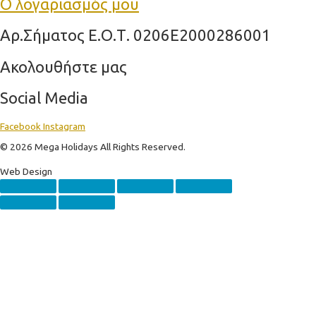
Ο λογαριασμός μου
Aρ.Σήματος Ε.Ο.Τ. 0206Ε2000286001
Ακολουθήστε μας
Social Media
Facebook
Instagram
© 2026 Mega Holidays All Rights Reserved.
Web Design