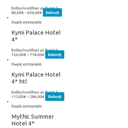
Βαθμολογήθηκε με
0
από 5
80,00
€
–
630,00
€
Επιλογή
Χωρίς κατηγορία
Kymi Palace Hotel
4*
Βαθμολογήθηκε με
0
από 5
120,00
€
–
718,00
€
Επιλογή
Χωρίς κατηγορία
Kymi Palace Hotel
4* htl
Βαθμολογήθηκε με
0
από 5
115,00
€
–
286,00
€
Επιλογή
Χωρίς κατηγορία
Mythic Summer
Hotel 4*