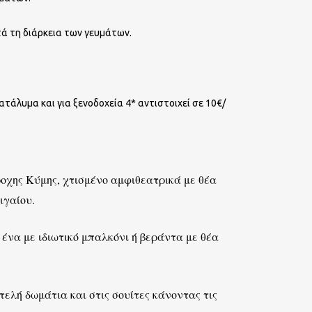
τά τη διάρκεια των γευμάτων.
ατάλυμα και για ξενοδοχεία 4* αντιστοιχεί σε 10€/
ροχης Κύμης, χτισμένο αμφιθεατρικά με θέα
ιγαίου.
ε ένα με ιδιωτικό μπαλκόνι ή βεράντα με θέα
ελή δωμάτια και στις σουίτες κάνοντας τις