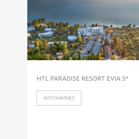
HTL PARADISE RESORT EVIA 5*
ΛΕΠΤΟΜΕΡΕΙΕΣ