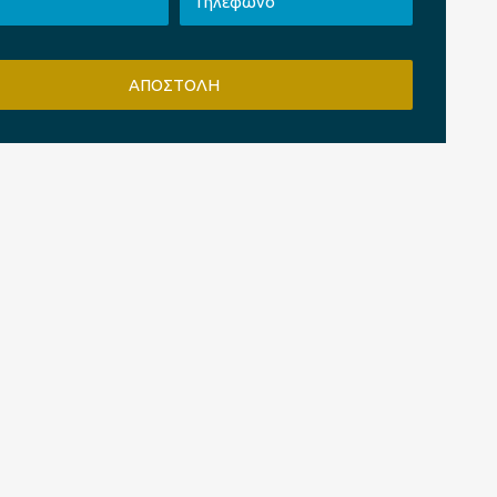
ΑΠΟΣΤΟΛΗ