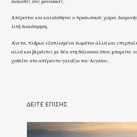
διακοπές σας μοναδικές.
Απέριττος και καλαίσθητος ο προσωπικός χώρος διαμονή
λιτή διακόσμηση.
Άνετα, πλήρως εξοπλισμένα δωμάτια αλλά και υπερπολυτε
αλλά και βεράντες με θέα στη θάλασσα όπου μπορείτε ν
χαθείτε στο απέραντο γαλάζιο του Αιγαίου.
ΔΕΙΤΕ ΕΠΙΣΗΣ