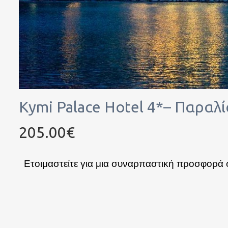
Kymi Palace Hotel 4*– Παραλ
205.00€
Ετοιμαστείτε για μια συναρπαστική προσφορά 