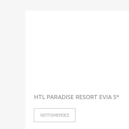
HTL PARADISE RESORT EVIA 5*
ΛΕΠΤΟΜΕΡΕΙΕΣ