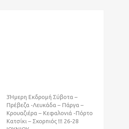
3Ήμερη Εκδρομή Σύβοτα –
Πρέβεζα -Λευκάδα – Πάργα –
Κρουαζιέρα – Κεφαλονιά -Πόρτο
Κατσίκι – Σκορπιός !!! 26-28