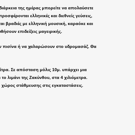
διάρκεια της ημέρας μπορείτε να απολαύσετε
ροσφέρονται ελληνικές και διεθνείς γεύσεις,
αι βραδιές με ελληνική μουσική, καραόκε και
ήσουν επιδείξεις μαγειρικής.
ην πισίνα ή να χαλαρώσουν στο υδρομασάζ. Θα
έτρα. Σε απόσταση μόλις 10μ. υπάρχει μια
ο λιμάνι της Ζακύνθου, στα 4 χιλιόμετρα.
 χώρος στάθμευσης στις εγκαταστάσεις.